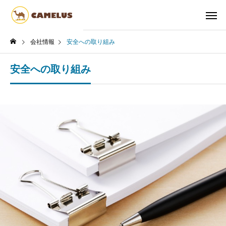
会社情報
安全への取り組み
安全への取り組み