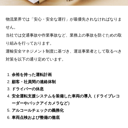
物流業界では「安心・安全な運行」が最優先されなければなりま
せん。
当社では交通事故や作業事故など、業務上の事故を防ぐための取
り組みを行っております。
運輸安全マネジメント制度に基づき、運送事業者として取るべき
対策を以下の通り定めています。
余裕を持った運転計画
顧客・社員間の連絡体制
ドライバーの休息
安全運転支援システムを装備した車両の導入（ドライブレコ
ーダーやバックアイカメラなど）
アルコールチェックの義務化
車両点検および整備の徹底