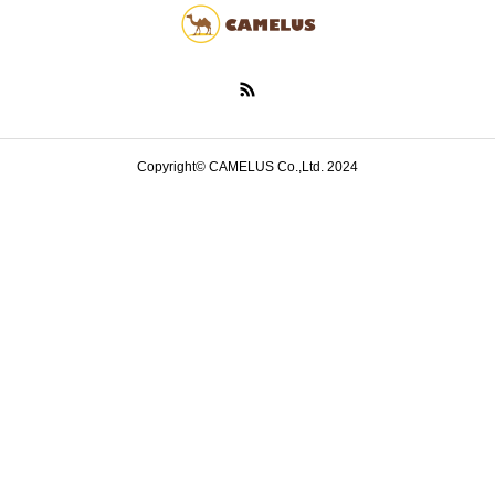
Copyright© CAMELUS Co.,Ltd. 2024