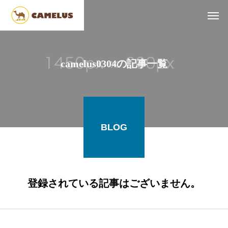
camelus0304の記事一覧
BLOG
登録されている記事はございません。